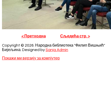
< Претходна
Сљедећа стр. >
Copyright © 2026. Народна библиотека "Филип Вишњић"
Бијељина. Designed by
Sanja Admin
Покажи ми верзију за компјутер